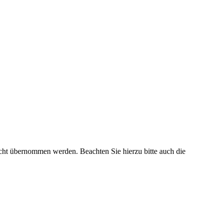
nicht übernommen werden. Beachten Sie hierzu bitte auch die