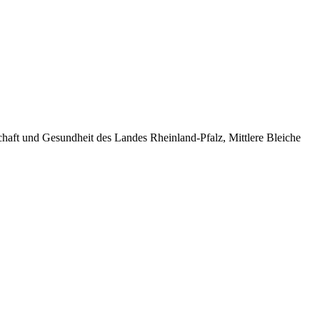
haft und Gesundheit des Landes Rheinland-Pfalz, Mittlere Bleiche