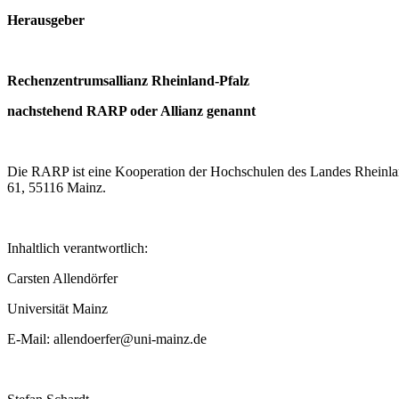
Herausgeber
Rechenzentrumsallianz Rheinland-Pfalz
nachstehend RARP oder Allianz genannt
Die RARP ist eine Kooperation der Hochschulen des Landes Rheinland
61, 55116 Mainz.
Inhaltlich verantwortlich:
Carsten Allendörfer
Universität Mainz
E-Mail: allendoerfer@uni-mainz.de