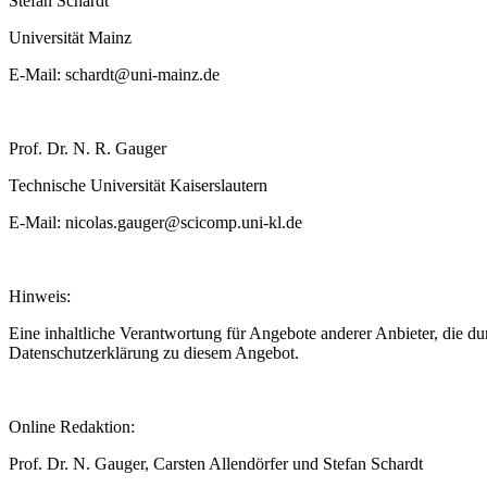
Stefan Schardt
Universität Mainz
E-Mail: schardt@uni-mainz.de
Prof. Dr. N. R. Gauger
Technische Universität Kaiserslautern
E-Mail: nicolas.gauger@scicomp.uni-kl.de
Hinweis:
Eine inhaltliche Verantwortung für Angebote anderer Anbieter, die d
Datenschutzerklärung zu diesem Angebot.
Online Redaktion:
Prof. Dr. N. Gauger, Carsten Allendörfer und Stefan Schardt