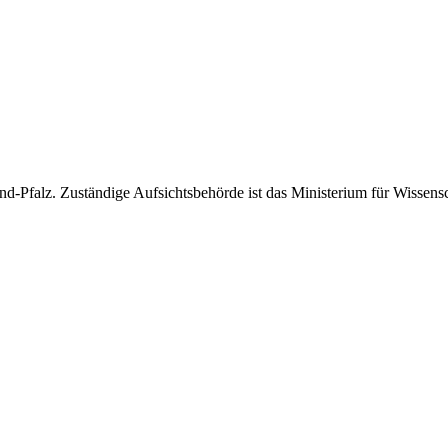
-Pfalz. Zuständige Aufsichtsbehörde ist das Ministerium für Wissensc