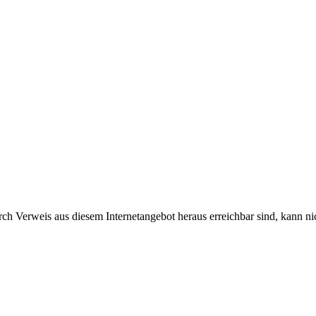
urch Verweis aus diesem Internetangebot heraus erreichbar sind, kann 